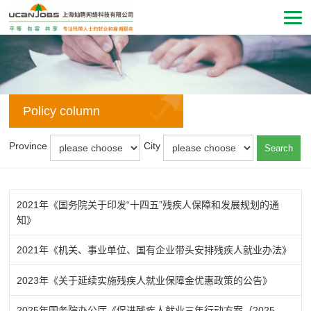
Policy column
Province
City
Search
2021年《国务院关于印发“十四五”残疾人保障和发展规划的通
知》
2021年《机关、事业单位、国有企业带头安排残疾人就业办法》
2023年《关于延续实施残疾人就业保障金优惠政策的公告》
2025年国务院办公厅《促进残疾人就业三年行动方案（2025—