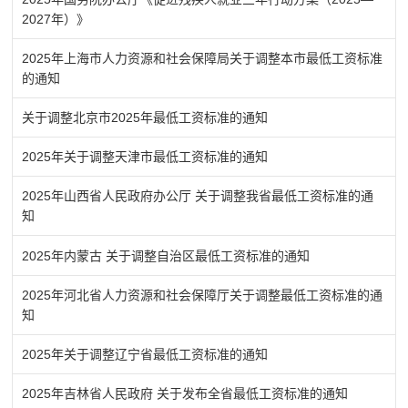
2027年）》
2025年上海市人力资源和社会保障局关于调整本市最低工资标准
的通知
关于调整北京市2025年最低工资标准的通知
2025年关于调整天津市最低工资标准的通知
2025年山西省人民政府办公厅 关于调整我省最低工资标准的通
知
2025年内蒙古 关于调整自治区最低工资标准的通知
2025年河北省人力资源和社会保障厅关于调整最低工资标准的通
知
2025年关于调整辽宁省最低工资标准的通知
2025年吉林省人民政府 关于发布全省最低工资标准的通知