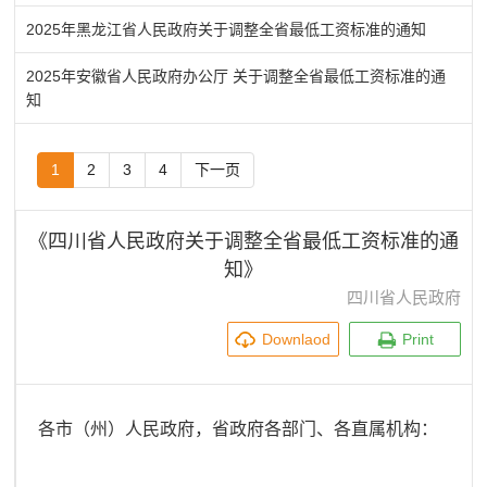
2025年黑龙江省人民政府关于调整全省最低工资标准的通知
2025年安徽省人民政府办公厅 关于调整全省最低工资标准的通
知
1
2
3
4
下一页
《四川省人民政府关于调整全省最低工资标准的通
知》
四川省人民政府
Downlaod
Print
各市（州）人民政府，省政府各部门、各直属机构：