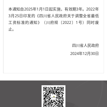
本通知自2025年1月1日起实施，有效期3年。2022年
3月25日印发的《四川省人民政府关于调整全省最低
工资标准的通知》（川府规〔2022〕1号）同时废
止。
四川省人民政府
2024年12月30日