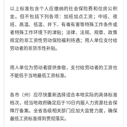
以上标准包含个人应缴纳的社会保险费和住房公积
金。但不包括下列各项：加班加点工资；中班、夜
班、高温、低温、井下、有毒有害等特殊工作条件或
者特殊工作环境下的津贴；法律、法规、规章、政策
规定的非工资性劳动保险福利待遇；用人单位支付给
劳动者的非货币性补贴。
用人单位为劳动者提供食宿，支付给劳动者的工资也
不能低于当地最低工资标准。
各市（州）应尽快重新选择适合本地实际的具体标准
档次，经当地政府确定后于10日内报人力资源社会保
障厅备案。全省各级相关部门应加大监管力度，确保
最低工资标准得到贯彻落实。