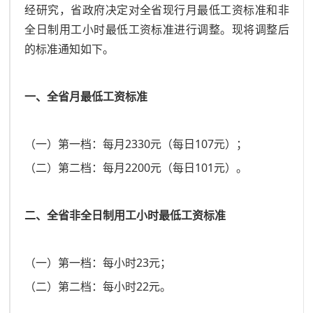
经研究，省政府决定对全省现行月最低工资标准和非
全日制用工小时最低工资标准进行调整。现将调整后
的标准通知如下。
一、全省月最低工资标准
（一）第一档：每月2330元（每日107元）；
（二）第二档：每月2200元（每日101元）。
二、全省非全日制用工小时最低工资标准
（一）第一档：每小时23元；
（二）第二档：每小时22元。