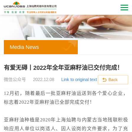
Media News
有爱无碍丨2022年全年亚麻籽油已交付完成！
微信公众号
2022.12.08
Link to original text
Back
12月初，随着最后一批亚麻籽油运送到各个爱心企业，
标志着2022年亚麻籽油已全部完成交付！
亚麻籽油种植是2020年上海灿聘与内蒙古当地残联积极
响应用人单位以岗适人、因人设岗的文件要求，为了充