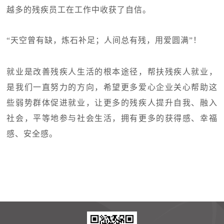
越多的残疾员工在工作中收获了自信。
“天空曾有缺，炼石补足；人间总有残，用爱圆满”！
就业是改善残疾人生活的根本途径，帮扶残疾人就业，
是我们一直努力的方向，希望更多爱心企业关心帮助这
些弱势群体促进就业，让更多的残疾人提升自我、融入
社会，平等地参与社会生活，拥有更多的获得感、幸福
感、安全感。