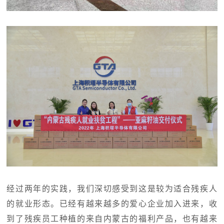
经过两年的实践，我们深切感受到这是较为适合残疾人
的就业形态。已经有越来越多的爱心企业加入进来，收
到了残疾员工种植的来自内蒙古的福利产品，也有越来