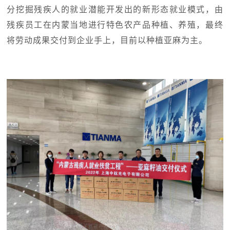
分挖掘残疾人的就业潜能开发出的新形态就业模式，由
残疾员工在内蒙当地进行特色农产品种植、养殖，最终
将劳动成果交付到企业手上，目前以种植亚麻为主。