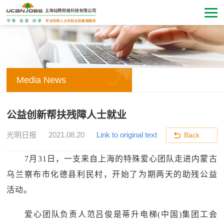
Media News
公益创新帮扶残障人士就业
光明日报
2021.08.20
Link to original text
Back
7月31日，一支来自上海的特殊爱心团队走进内蒙古
乌兰察布市化德县利民村，开始了为期两天的助残公益
活动。
爱心团队负责人范吕俊是蒂升电梯(中国)集团工会