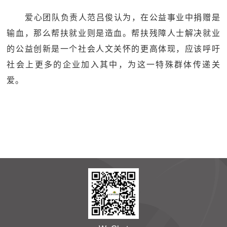
爱心团队负责人范吕俊认为，在公益事业中捐赠是
输血，那么帮扶就业则是造血。帮扶残障人士解决就业
的公益创新是一个社会人文关怀的更高体现，应该呼吁
社会上更多的企业加入其中，为这一特殊群体传递关
爱。