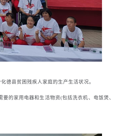
分化德县贫困残疾人家庭的生产生活状况。
需要的家用电器和生活物资(包括洗衣机、电饭煲、