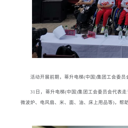
活动开展前期，蒂升电梯(中国)集团工会委员
31日，蒂升电梯(中国)集团工会委员会代表走
微波炉、电风扇、米、面、油、床上用品等)，帮