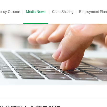
olicy Column
Media News
Case Sharing
Employment Plan