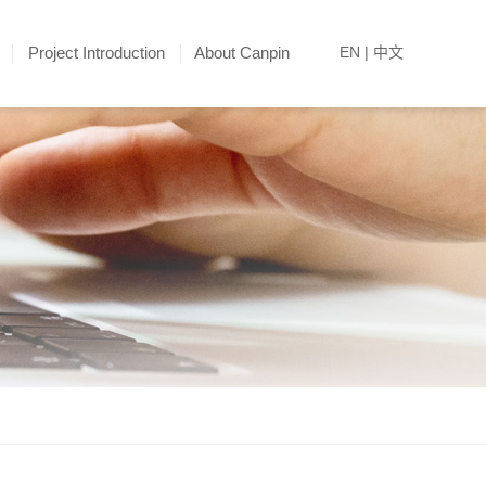
Project Introduction
About Canpin
EN
|
中文